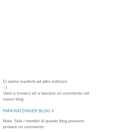
Ci siamo trasferiti ad altro indirizzo
:-)
Vieni a trovarci ed a lasciare un commento nel
nuovo blog:
PAPA RATZINGER BLOG 3
Nota. Solo i membri di questo blog possono
postare un commento.