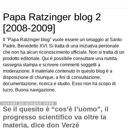
Papa Ratzinger blog 2
[2008-2009]
Il "Papa Ratzinger blog" vuole essere un omaggio al Santo
Padre, Benedetto XVI. Si tratta di una iniziativa personale
che non ha alcun riconoscimento ufficiale. Non si tratta di un
prodotto editoriale. Qui è possibile consultare una nutrita
rassegna stampa e scrivere commenti soggetti a
moderazione. Il materiale contenuto in questo blog è a
disposizione di chiunque, a fini di consultazione,
documentazione, ricerca e studio. Esso non ha scopo di
lucro. Buona navigazione.
lunedì 22 giugno 2009
Se il quesito è “cos’è l’uomo”, il
progresso scientifico va oltre la
materia, dice don Verzé