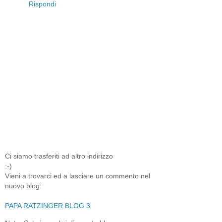
Rispondi
Ci siamo trasferiti ad altro indirizzo
:-)
Vieni a trovarci ed a lasciare un commento nel
nuovo blog:
PAPA RATZINGER BLOG 3