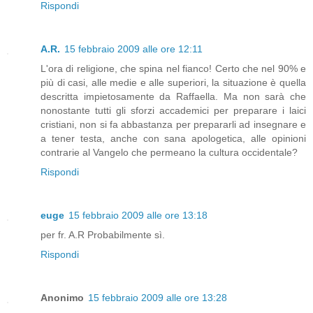
Rispondi
A.R.
15 febbraio 2009 alle ore 12:11
L'ora di religione, che spina nel fianco! Certo che nel 90% e
più di casi, alle medie e alle superiori, la situazione è quella
descritta impietosamente da Raffaella. Ma non sarà che
nonostante tutti gli sforzi accademici per preparare i laici
cristiani, non si fa abbastanza per prepararli ad insegnare e
a tener testa, anche con sana apologetica, alle opinioni
contrarie al Vangelo che permeano la cultura occidentale?
Rispondi
euge
15 febbraio 2009 alle ore 13:18
per fr. A.R Probabilmente sì.
Rispondi
Anonimo
15 febbraio 2009 alle ore 13:28