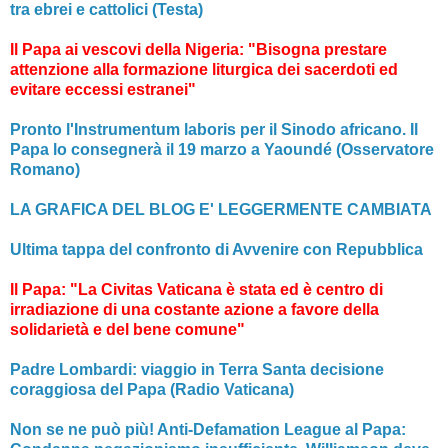
tra ebrei e cattolici (Testa)
Il Papa ai vescovi della Nigeria: "Bisogna prestare
attenzione alla formazione liturgica dei sacerdoti ed
evitare eccessi estranei"
Pronto l'Instrumentum laboris per il Sinodo africano. Il
Papa lo consegnerà il 19 marzo a Yaoundé (Osservatore
Romano)
LA GRAFICA DEL BLOG E' LEGGERMENTE CAMBIATA
Ultima tappa del confronto di Avvenire con Repubblica
Il Papa: "La Civitas Vaticana è stata ed è centro di
irradiazione di una costante azione a favore della
solidarietà e del bene comune"
Padre Lombardi: viaggio in Terra Santa decisione
coraggiosa del Papa (Radio Vaticana)
Non se ne può più! Anti-Defamation League al Papa: