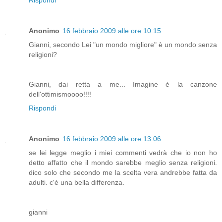
Anonimo
16 febbraio 2009 alle ore 10:15
Gianni, secondo Lei "un mondo migliore" è un mondo senza
religioni?
Gianni, dai retta a me... Imagine è la canzone
dell'ottimismoooo!!!!
Rispondi
Anonimo
16 febbraio 2009 alle ore 13:06
se lei legge meglio i miei commenti vedrà che io non ho
detto affatto che il mondo sarebbe meglio senza religioni.
dico solo che secondo me la scelta vera andrebbe fatta da
adulti. c'è una bella differenza.
gianni