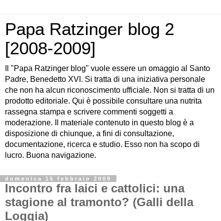
Papa Ratzinger blog 2
[2008-2009]
Il "Papa Ratzinger blog" vuole essere un omaggio al Santo
Padre, Benedetto XVI. Si tratta di una iniziativa personale
che non ha alcun riconoscimento ufficiale. Non si tratta di un
prodotto editoriale. Qui è possibile consultare una nutrita
rassegna stampa e scrivere commenti soggetti a
moderazione. Il materiale contenuto in questo blog è a
disposizione di chiunque, a fini di consultazione,
documentazione, ricerca e studio. Esso non ha scopo di
lucro. Buona navigazione.
domenica 15 febbraio 2009
Incontro fra laici e cattolici: una
stagione al tramonto? (Galli della
Loggia)