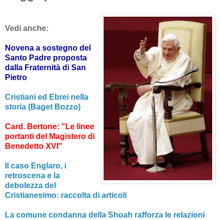
Vedi anche:
Novena a sostegno del
Santo Padre proposta
dalla Fraternità di San
Pietro
Cristiani ed Ebrei nella
storia (Baget Bozzo)
Card. Bertone: "Le linee
portanti del Magistero di
Benedetto XVI"
Il caso Englaro, i
retroscena e la
debolezza del
Cristianesimo: raccolta di articoli
La comune condanna della Shoah rafforza le relazioni