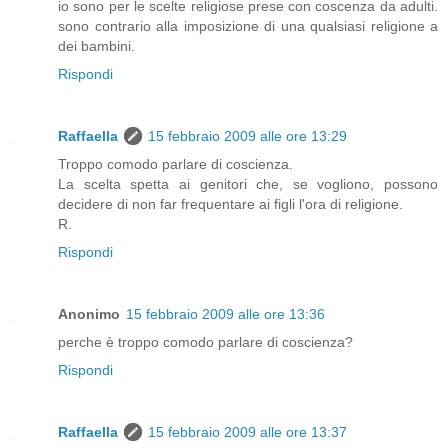
io sono per le scelte religiose prese con coscenza da adulti.
sono contrario alla imposizione di una qualsiasi religione a
dei bambini.
Rispondi
Raffaella
15 febbraio 2009 alle ore 13:29
Troppo comodo parlare di coscienza.
La scelta spetta ai genitori che, se vogliono, possono
decidere di non far frequentare ai figli l'ora di religione.
R.
Rispondi
Anonimo
15 febbraio 2009 alle ore 13:36
perche è troppo comodo parlare di coscienza?
Rispondi
Raffaella
15 febbraio 2009 alle ore 13:37