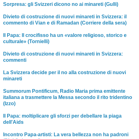
Sorpresa: gli Svizzeri dicono no ai minareti (Gulli)
Divieto di costruzione di nuovi minareti in Svizzera: il
commento di Vian e di Ramadan (Corriere della sera)
Il Papa: Il crocifisso ha un «valore religioso, storico e
culturale» (Tornielli)
Divieto di costruzione di nuovi minareti in Svizzera:
commenti
La Svizzera decide per il no alla costruzione di nuovi
minareti
Summorum Pontificum, Radio Maria prima emittente
italiana a trasmettere la Messa secondo il rito tridentino
(Izzo)
Il Papa: moltiplicare gli sforzi per debellare la piaga
dell'Aids
Incontro Papa-artisti: La vera bellezza non ha padroni