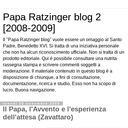
Papa Ratzinger blog 2
[2008-2009]
Il "Papa Ratzinger blog" vuole essere un omaggio al Santo
Padre, Benedetto XVI. Si tratta di una iniziativa personale
che non ha alcun riconoscimento ufficiale. Non si tratta di un
prodotto editoriale. Qui è possibile consultare una nutrita
rassegna stampa e scrivere commenti soggetti a
moderazione. Il materiale contenuto in questo blog è a
disposizione di chiunque, a fini di consultazione,
documentazione, ricerca e studio. Esso non ha scopo di
lucro. Buona navigazione.
lunedì 30 novembre 2009
Il Papa, l'Avvento e l'esperienza
dell'attesa (Zavattaro)